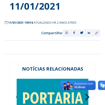
11/01/2021
11/01/2021 15H16
ATUALIZADO HÁ 2 ANOS ATRÁS
Compartilhe:
NOTÍCIAS RELACIONADAS