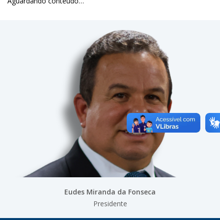
Aguardando conteúdo…
Eudes Miranda da Fonseca
Presidente