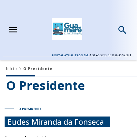
PORTAL ATUALIZADO EM:
4 DE AGOSTO DE 2026 ÀS 16:30H
Início
O Presidente
O Presidente
O PRESIDENTE
Eudes Miranda da Fonseca