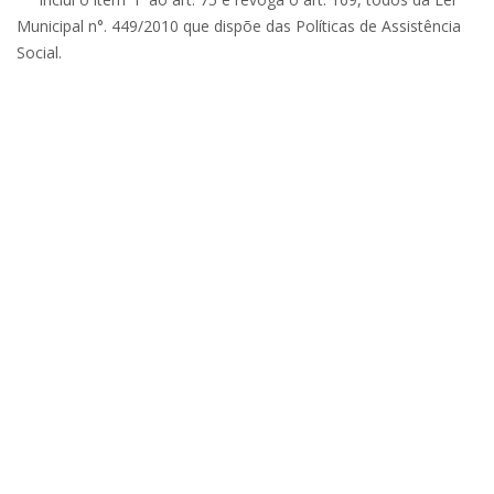
Municipal n°. 449/2010 que dispõe das Políticas de Assistência
Social.