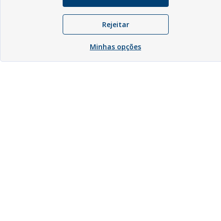
Rejeitar
Minhas opções