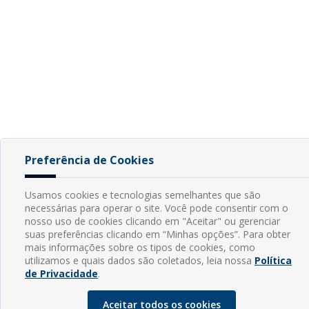
Preferência de Cookies
Usamos cookies e tecnologias semelhantes que são
necessárias para operar o site. Você pode consentir com o
nosso uso de cookies clicando em "Aceitar" ou gerenciar
suas preferências clicando em “Minhas opções”. Para obter
mais informações sobre os tipos de cookies, como
utilizamos e quais dados são coletados, leia nossa
Política
de Privacidade
.
Aceitar todos os cookies