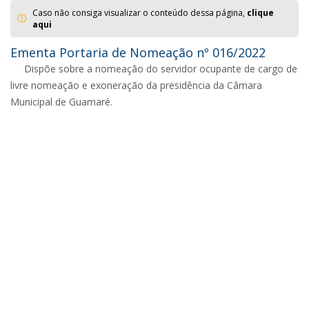
Caso não consiga visualizar o conteúdo dessa página,
clique
aqui
Ementa Portaria de Nomeação nº 016/2022
Dispõe sobre a nomeação do servidor ocupante de cargo de
livre nomeação e exoneração da presidência da Câmara
Municipal de Guamaré.