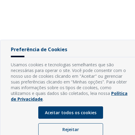
Preferência de Cookies
Usamos cookies e tecnologias semelhantes que são
necessárias para operar o site. Você pode consentir com o
nosso uso de cookies clicando em "Aceitar" ou gerenciar
suas preferências clicando em “Minhas opções”. Para obter
mais informações sobre os tipos de cookies, como
utilizamos e quais dados são coletados, leia nossa
Política
de Privacidade
.
Aceitar todos os cookies
Rejeitar