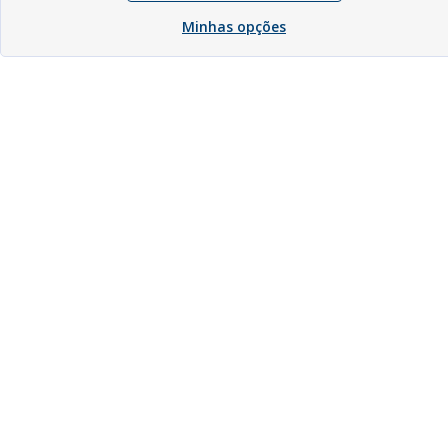
Minhas opções