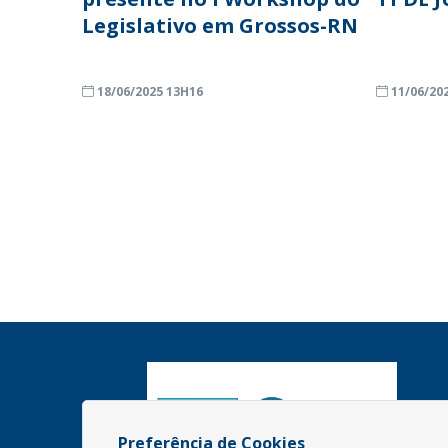
Legislativo em Grossos-RN
18/06/2025 13H16
11/06/20
Preferência de Cookies