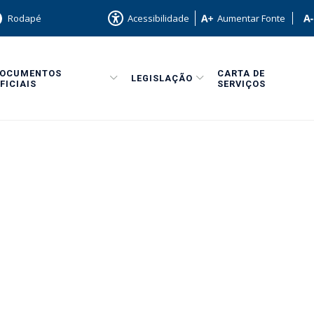
Rodapé
Acessibilidade
Aumentar Fonte
DOCUMENTOS
CARTA DE
LEGISLAÇÃO
FICIAIS
SERVIÇOS