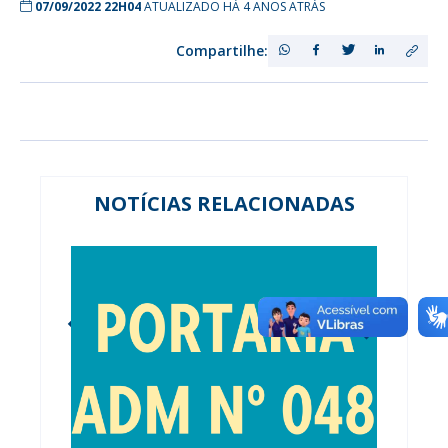
07/09/2022 22H04
ATUALIZADO HÁ 4 ANOS ATRÁS
Compartilhe:
NOTÍCIAS RELACIONADAS