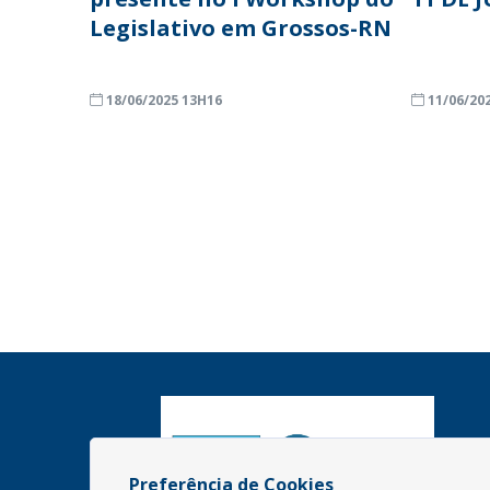
Legislativo em Grossos-RN
18/06/2025 13H16
11/06/20
Preferência de Cookies