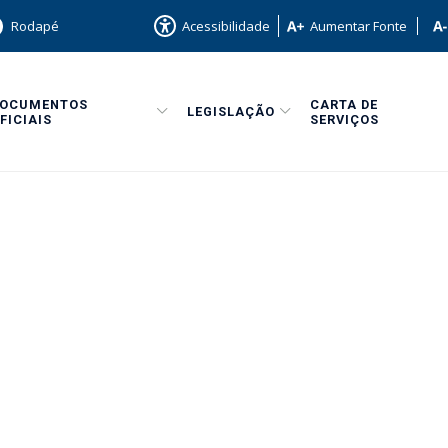
Rodapé
Acessibilidade
Aumentar Fonte
DOCUMENTOS
CARTA DE
LEGISLAÇÃO
FICIAIS
SERVIÇOS