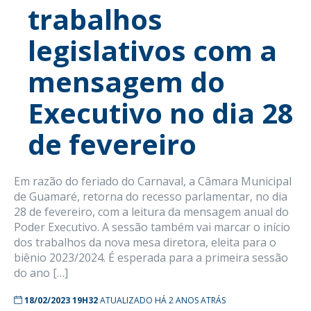
trabalhos
legislativos com a
mensagem do
Executivo no dia 28
de fevereiro
Em razão do feriado do Carnaval, a Câmara Municipal
de Guamaré, retorna do recesso parlamentar, no dia
28 de fevereiro, com a leitura da mensagem anual do
Poder Executivo. A sessão também vai marcar o início
dos trabalhos da nova mesa diretora, eleita para o
biênio 2023/2024. É esperada para a primeira sessão
do ano […]
18/02/2023 19H32
ATUALIZADO HÁ 2 ANOS ATRÁS