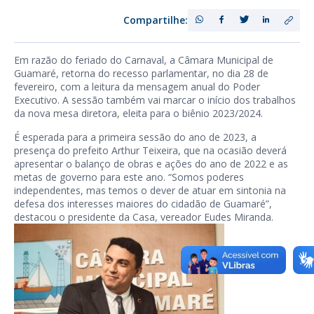
Compartilhe:
Em razão do feriado do Carnaval, a Câmara Municipal de
Guamaré, retorna do recesso parlamentar, no dia 28 de
fevereiro, com a leitura da mensagem anual do Poder
Executivo. A sessão também vai marcar o início dos trabalhos
da nova mesa diretora, eleita para o biênio 2023/2024.
É esperada para a primeira sessão do ano de 2023, a
presença do prefeito Arthur Teixeira, que na ocasião deverá
apresentar o balanço de obras e ações do ano de 2022 e as
metas de governo para este ano. “Somos poderes
independentes, mas temos o dever de atuar em sintonia na
defesa dos interesses maiores do cidadão de Guamaré”,
destacou o presidente da Casa, vereador Eudes Miranda.