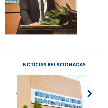
NOTÍCIAS RELACIONADAS