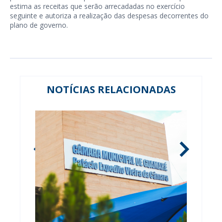
estima as receitas que serão arrecadadas no exercício
seguinte e autoriza a realização das despesas decorrentes do
plano de governo.
NOTÍCIAS RELACIONADAS