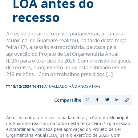
LOA antes do
recesso
Antes de entrar no recesso parlamentar, a Câmara
Municipal de Guamaré realizou, na tarde desta terça-
feira (17), a sessão extraordinária, pautada pela
aprovação do Projeto de Lei Orçamentária Anual
(LOA) para o exercício de 2025. Com previsão de queda
de receitas, o orçamento anual está estimado em R$
219 milhões. Com os trabalhos presididos […]
18/12/2024 16H16
ATUALIZADO HÁ 2 ANOS ATRÁS
Compartilhe:
Antes de entrar no recesso parlamentar, a Câmara Municipal
de Guamaré realizou, na tarde desta terça-feira (17), a sessão
extraordinária, pautada pela aprovação do Projeto de Lei
Orçamentária Anual (LOA) para o exercício de 2025. Com