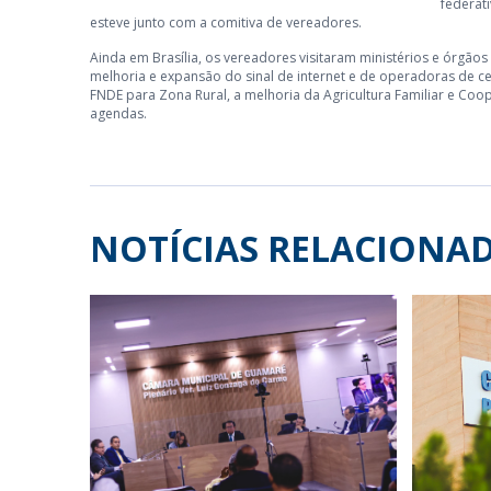
federat
esteve junto com a comitiva de vereadores.
Ainda em Brasília, os vereadores visitaram ministérios e órgãos
melhoria e expansão do sinal de internet e de operadoras de ce
FNDE para Zona Rural, a melhoria da Agricultura Familiar e Co
agendas.
NOTÍCIAS RELACIONA