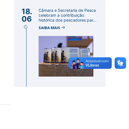
18.
Câmara e Secretaria de Pesca
celebram a contribuição
06
histórica dos pescadores par...
SAIBA MAIS