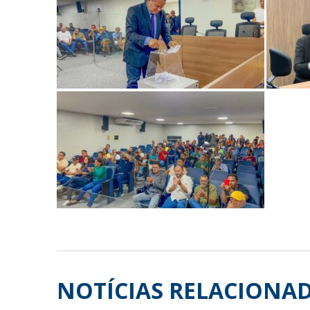
NOTÍCIAS RELACIONA