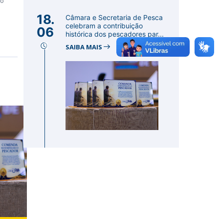
ão
18.
Câmara e Secretaria de Pesca
celebram a contribuição
06
histórica dos pescadores par...
SAIBA MAIS