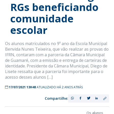
RGs beneficiando
comunidade
escolar
Os alunos matriculados no 9º ano da Escola Municipal
Benvida Nunes Teixeira, que vão realizar as provas do
IFRN, contaram com a parceria da Câmara Municipal
de Guamaré, com a emissão e entrega de carteiras de
identidade. Presidente da Câmara Municipal, Diego de
Lisete ressalta que a parceria foi importante para o
acesso desses alunos […]
17/07/2021 13H48
ATUALIZADO HÁ 2 ANOS ATRÁS
Compartilhe:
Os alunos