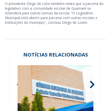
O presidente Diego de Liste também relata que a parceria do
legislativo com a comunidade escolar de Guamaré se
estenderá para outras turmas da escola. “O Legislativo
Municipal está aberto para parceria com outras escolas e
instituições do município”, concluiu Diego de Lisete.
NOTÍCIAS RELACIONADAS