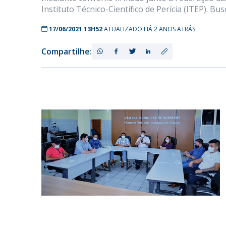
Instituto Técnico-Científico de Perícia (ITEP). Bu
17/06/2021 13H52
ATUALIZADO HÁ 2 ANOS ATRÁS
Compartilhe: