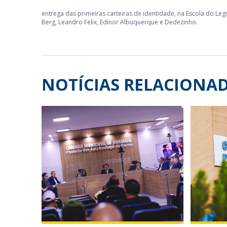
entrega das primeiras carteiras de identidade, na Escola do Leg
Berg, Leandro Felix, Edinor Albuquerque e Dedezinho.
NOTÍCIAS RELACIONA