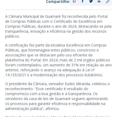
Compartilhe:
A Câmara Municipal de Guamaré foi reconhecida pelo Portal
de Compras Públicas com o Certificado de Excelência em
Compras Públicas, durante o ano de 2024, destacando-se pela
transparência, inovação e eficiência na gestão dos recursos
públicos.
A certificação faz parte da iniciativa Excelência em Compras
Públicas, que homenageia entes públicos, consórcios e
associações que se destacam pelo uso eficiente da
plataforma do Portal. Em 2024, mais de 2 mil órgãos públicos
foram contemplados, um aumento de 31% em relação ao ano
anterior, reforçando o avanço na adequação à Lei nº
14.133/2021 e a modernização dos processos licitatórios.
O presidente da Câmara, vereador Eudes Miranda, celebrou o
reconhecimento. “Esse certificado é resultado do
compromisso com a boa gestão e a transparência. Os
servidores da casa de leis de Guamaré seguem aprimorando
os processos para garantir eficiência e responsabilidade na
administração pública”, afirmou.