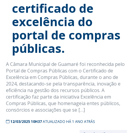
certificado de
excelência do
portal de compras
públicas.
A Câmara Municipal de Guamaré foi reconhecida pelo
Portal de Compras Públicas com o Certificado de
Excelência em Compras Públicas, durante o ano de
2024, destacando-se pela transparência, inovação e
eficiência na gestão dos recursos públicos. A
certificação faz parte da iniciativa Excelência em
Compras Públicas, que homenageia entes públicos,
consórcios e associações que se […]
12/03/2025 10H37
ATUALIZADO HÁ 1 ANO ATRÁS