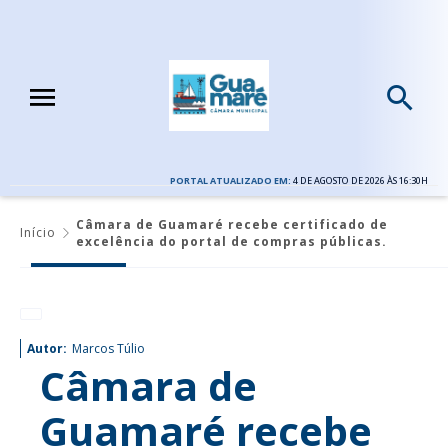
PORTAL ATUALIZADO EM:
4 DE AGOSTO DE 2026 ÀS 16:30H
Câmara de Guamaré recebe certificado de
Início
excelência do portal de compras públicas.
Autor:
Marcos Túlio
Câmara de
Guamaré recebe