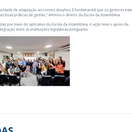
apacidade de adaptação aos novos desafios. É fundamental que os gestores est
 boas práticas de gestão,” afirmou o diretor da Escola da Assembleia.
zadas por meio do aplicativo da Escola da Assembleia. A ação teve o apoio da
gração entre as instituições legislativas potiguares.
DAS