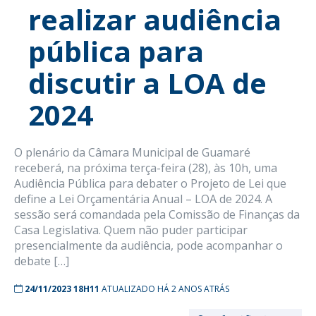
realizar audiência
pública para
discutir a LOA de
2024
O plenário da Câmara Municipal de Guamaré
receberá, na próxima terça-feira (28), às 10h, uma
Audiência Pública para debater o Projeto de Lei que
define a Lei Orçamentária Anual – LOA de 2024. A
sessão será comandada pela Comissão de Finanças da
Casa Legislativa. Quem não puder participar
presencialmente da audiência, pode acompanhar o
debate […]
24/11/2023 18H11
ATUALIZADO HÁ 2 ANOS ATRÁS