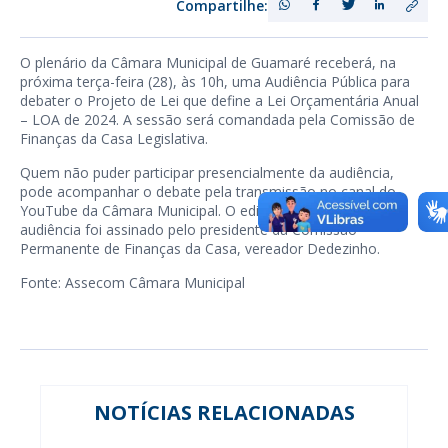
Compartilhe:
O plenário da Câmara Municipal de Guamaré receberá, na
próxima terça-feira (28), às 10h, uma Audiência Pública para
debater o Projeto de Lei que define a Lei Orçamentária Anual
– LOA de 2024. A sessão será comandada pela Comissão de
Finanças da Casa Legislativa.
Quem não puder participar presencialmente da audiência,
pode acompanhar o debate pela transmissão no canal do
YouTube da Câmara Municipal. O edital de convocação da
audiência foi assinado pelo presidente da Comissão
Permanente de Finanças da Casa, vereador Dedezinho.
Fonte: Assecom Câmara Municipal
NOTÍCIAS RELACIONADAS