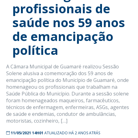
profissionais de
saúde nos 59 anos
de emancipação
política
A Câmara Municipal de Guamaré realizou Sessão
Solene alusiva a comemoração dos 59 anos de
emancipação política do Município de Guamaré, onde
homenageou os profissionais que trabalham na
Saúde Pública do Município. Durante a sessão solene
foram homenageados maqueiros, farmacêuticos,
técnicos de enfermagem, enfermeiras, ASGs, agentes
de saúde e endemias, condutor de ambulâncias,
motoristas, cozinheiro, […]
11/05/2021 14H01
ATUALIZADO HÁ 2 ANOS ATRÁS