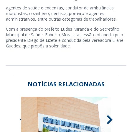
agentes de saúde e endemias, condutor de ambulâncias,
motoristas, cozinheiro, dentista, porteiro e agentes
administrativos, entre outras categorias de trabalhadores.
Com a presença do prefeito Eudes Miranda e do Secretário
Municipal de Saúde, Fabrício Morais, a sessão foi aberta pelo
presidente Diego de Lizete e conduzida pela vereadora Eliane
Guedes, que propôs a solenidade.
NOTÍCIAS RELACIONADAS