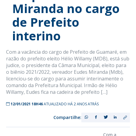
Miranda no cargo
de Prefeito
interino
Com a vacância do cargo de Prefeito de Guamaré, em
razão do prefeito eleito Hélio Willamy (MDB), está sub
judice, o presidente da Câmara Municipal, eleito para
o biênio 2021/2022, vereador Eudes Miranda (Mdb),
licenciou-se do cargo para assumir interinamente o
comando da Prefeitura Municipal. Irmão de Hélio
Willamy, Eudes fica na cadeira de prefeito […]
12/01/2021 18H46
ATUALIZADO HÁ 2 ANOS ATRÁS
Compartilhe:
Com a