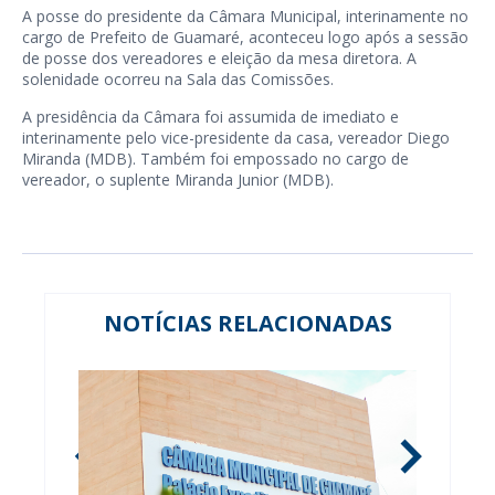
A posse do presidente da Câmara Municipal, interinamente no
cargo de Prefeito de Guamaré, aconteceu logo após a sessão
de posse dos vereadores e eleição da mesa diretora. A
solenidade ocorreu na Sala das Comissões.
A presidência da Câmara foi assumida de imediato e
interinamente pelo vice-presidente da casa, vereador Diego
Miranda (MDB). Também foi empossado no cargo de
vereador, o suplente Miranda Junior (MDB).
NOTÍCIAS RELACIONADAS