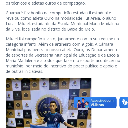
os técnicos e atletas ouros da competição.
Guamaré fez bonito na competição estudantil estadual e
revelou como atleta Ouro na modalidade Fut Areia, o aluno
Lucas Mikael, estudante da Escola Municipal Maria Madalena
da Silva, localizada no distrito de Baixa do Meio.
Mikael foi campeão invicto, juntamente com a sua equipe na
categoria infantil. Além de artilheiro com 9 gols. A Câmara
Municipal parabeniza o nosso atleta Ouro, os Departamentos
de esportes da Secretaria Municipal de Educação e da Escola
Maria Madalena e a todos que fazem o esporte acontecer no
município, por meio do incentivo do poder público e apoio e
de outras iniciativas.