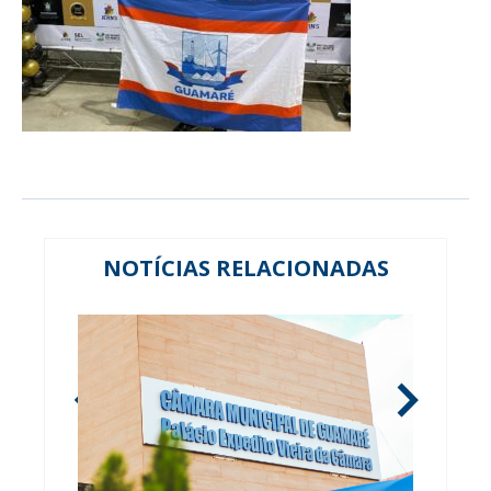
NOTÍCIAS RELACIONADAS