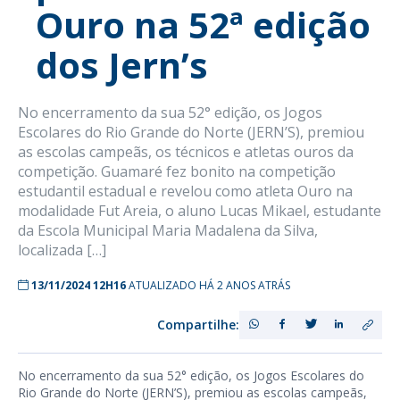
Ouro na 52ª edição
dos Jern’s
No encerramento da sua 52° edição, os Jogos
Escolares do Rio Grande do Norte (JERN’S), premiou
as escolas campeãs, os técnicos e atletas ouros da
competição. Guamaré fez bonito na competição
estudantil estadual e revelou como atleta Ouro na
modalidade Fut Areia, o aluno Lucas Mikael, estudante
da Escola Municipal Maria Madalena da Silva,
localizada […]
13/11/2024 12H16
ATUALIZADO HÁ 2 ANOS ATRÁS
Compartilhe:
No encerramento da sua 52° edição, os Jogos Escolares do
Rio Grande do Norte (JERN’S), premiou as escolas campeãs,