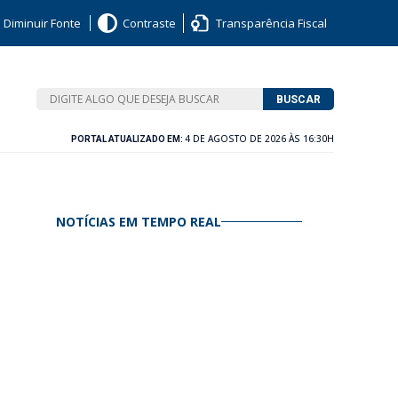
Diminuir Fonte
Contraste
Transparência Fiscal
BUSCAR
4 DE AGOSTO DE 2026 ÀS 16:30H
PORTAL ATUALIZADO EM:
NOTÍCIAS EM TEMPO REAL