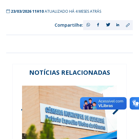
23/03/2026 11H10
ATUALIZADO HÁ 4 MESES ATRÁS
Compartilhe:
NOTÍCIAS RELACIONADAS