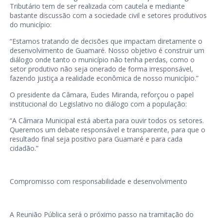
Tributário tem de ser realizada com cautela e mediante
bastante discussão com a sociedade civil e setores produtivos
do município:
“Estamos tratando de decisões que impactam diretamente o
desenvolvimento de Guamaré. Nosso objetivo é construir um
diálogo onde tanto o município não tenha perdas, como o
setor produtivo não seja onerado de forma irresponsável,
fazendo justiça a realidade econômica de nosso município.”
O presidente da Câmara, Eudes Miranda, reforçou o papel
institucional do Legislativo no diálogo com a população:
“A Câmara Municipal está aberta para ouvir todos os setores.
Queremos um debate responsável e transparente, para que o
resultado final seja positivo para Guamaré e para cada
cidadão.”
Compromisso com responsabilidade e desenvolvimento
A Reunião Pública será o próximo passo na tramitação do