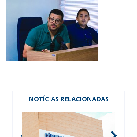
NOTÍCIAS RELACIONADAS