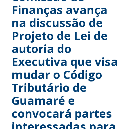
Finanças avança
na discussão de
Projeto de Lei de
autoria do
Executiva que visa
mudar o Código
Tributário de
Guamaré e
convocará partes
interessadas para