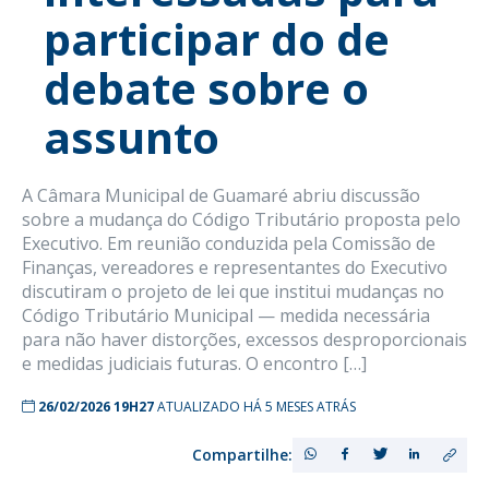
participar do de
debate sobre o
assunto
A Câmara Municipal de Guamaré abriu discussão
sobre a mudança do Código Tributário proposta pelo
Executivo. Em reunião conduzida pela Comissão de
Finanças, vereadores e representantes do Executivo
discutiram o projeto de lei que institui mudanças no
Código Tributário Municipal — medida necessária
para não haver distorções, excessos desproporcionais
e medidas judiciais futuras. O encontro […]
26/02/2026 19H27
ATUALIZADO HÁ 5 MESES ATRÁS
Compartilhe: