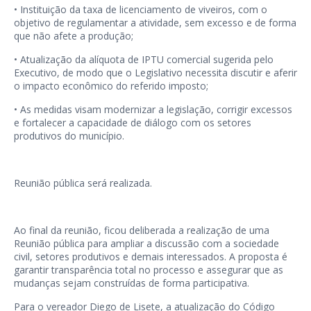
• Instituição da taxa de licenciamento de viveiros, com o
objetivo de regulamentar a atividade, sem excesso e de forma
que não afete a produção;
• Atualização da alíquota de IPTU comercial sugerida pelo
Executivo, de modo que o Legislativo necessita discutir e aferir
o impacto econômico do referido imposto;
• As medidas visam modernizar a legislação, corrigir excessos
e fortalecer a capacidade de diálogo com os setores
produtivos do município.
Reunião pública será realizada.
Ao final da reunião, ficou deliberada a realização de uma
Reunião pública para ampliar a discussão com a sociedade
civil, setores produtivos e demais interessados. A proposta é
garantir transparência total no processo e assegurar que as
mudanças sejam construídas de forma participativa.
Para o vereador Diego de Lisete, a atualização do Código