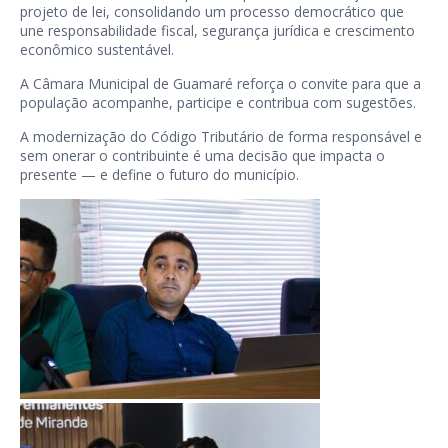
projeto de lei, consolidando um processo democrático que
une responsabilidade fiscal, segurança jurídica e crescimento
econômico sustentável.
A Câmara Municipal de Guamaré reforça o convite para que a
população acompanhe, participe e contribua com sugestões.
A modernização do Código Tributário de forma responsável e
sem onerar o contribuinte é uma decisão que impacta o
presente — e define o futuro do município.