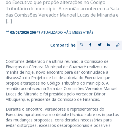
do Executivo que propõe alterações no Código
Tributário do município. A reunião aconteceu na Sala
das Comissões Vereador Manoel Lucas de Miranda e
[…]
03/03/2026 20H47
ATUALIZADO HÁ 5 MESES ATRÁS
Compartilhe:
Conforme deliberado na última reunião, a Comissão de
Finanças da Câmara Municipal de Guamaré realizou, na
manhã de hoje, novo encontro para dar continuidade à
discussão do Projeto de Lei de autoria do Executivo que
propõe alterações no Código Tributário do município. A
reunião aconteceu na Sala das Comissões Vereador Manoel
Lucas de Miranda e foi presidida pelo vereador Edinor
Albuquerque, presidente da Comissão de Finanças.
Durante o encontro, vereadores e representantes do
Executivo aprofundaram o debate técnico sobre os impactos
das mudanças propostas, consideradas necessárias para
evitar distorções, excessos desproporcionais e possíveis