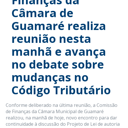
Câmara de
Guamaré realiza
reunião nesta
manhã e avança
no debate sobre
mudanças no
Código Tributário
Conforme deliberado na última reunião, a Comissão
de Finanças da Câmara Municipal de Guamaré
realizou, na manhã de hoje, novo encontro para dar
continuidade à discussão do Projeto de Lei de autoria