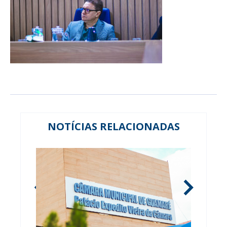
NOTÍCIAS RELACIONADAS