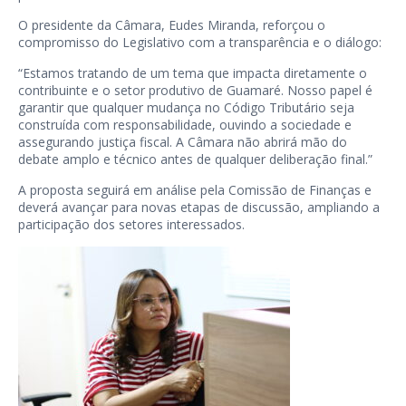
O presidente da Câmara, Eudes Miranda, reforçou o
compromisso do Legislativo com a transparência e o diálogo:
“Estamos tratando de um tema que impacta diretamente o
contribuinte e o setor produtivo de Guamaré. Nosso papel é
garantir que qualquer mudança no Código Tributário seja
construída com responsabilidade, ouvindo a sociedade e
assegurando justiça fiscal. A Câmara não abrirá mão do
debate amplo e técnico antes de qualquer deliberação final.”
A proposta seguirá em análise pela Comissão de Finanças e
deverá avançar para novas etapas de discussão, ampliando a
participação dos setores interessados.