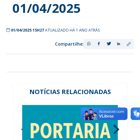
01/04/2025
01/04/2025 15H27
ATUALIZADO HÁ 1 ANO ATRÁS
Compartilhe:
NOTÍCIAS RELACIONADAS