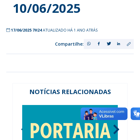
10/06/2025
17/06/2025 7H24
ATUALIZADO HÁ 1 ANO ATRÁS
Compartilhe:
NOTÍCIAS RELACIONADAS