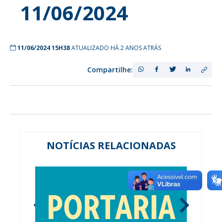
11/06/2024
11/06/2024 15H38
ATUALIZADO HÁ 2 ANOS ATRÁS
Compartilhe:
NOTÍCIAS RELACIONADAS