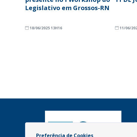
Legislativo em Grossos-RN
18/06/2025 13H16
11/06/20
Preferência de Cookies