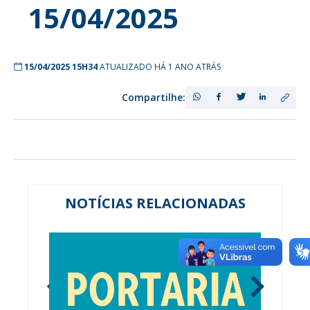
15/04/2025
15/04/2025 15H34
ATUALIZADO HÁ 1 ANO ATRÁS
Compartilhe:
NOTÍCIAS RELACIONADAS