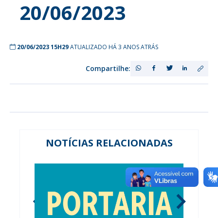
20/06/2023
20/06/2023 15H29
ATUALIZADO HÁ 3 ANOS ATRÁS
Compartilhe:
NOTÍCIAS RELACIONADAS