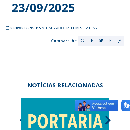
23/09/2025
23/09/2025 15H15
ATUALIZADO HÁ 11 MESES ATRÁS
Compartilhe:
NOTÍCIAS RELACIONADAS