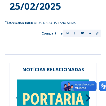
25/02/2025
25/02/2025 15H46
ATUALIZADO HÁ 1 ANO ATRÁS
Compartilhe:
NOTÍCIAS RELACIONADAS