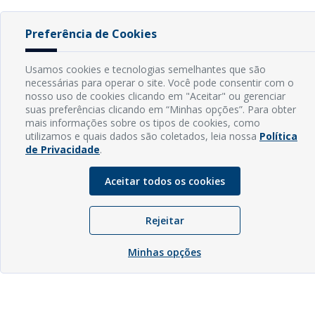
Preferência de Cookies
Usamos cookies e tecnologias semelhantes que são
necessárias para operar o site. Você pode consentir com o
nosso uso de cookies clicando em "Aceitar" ou gerenciar
suas preferências clicando em “Minhas opções”. Para obter
mais informações sobre os tipos de cookies, como
utilizamos e quais dados são coletados, leia nossa
Política
de Privacidade
.
Aceitar todos os cookies
Rejeitar
Minhas opções