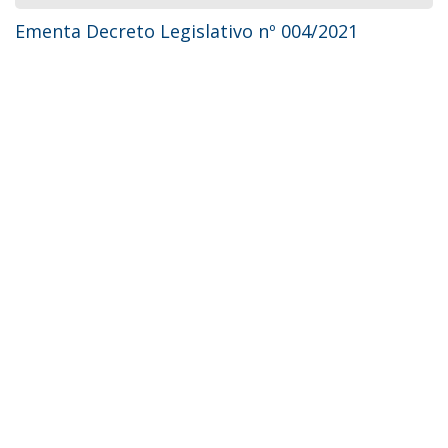
Ementa Decreto Legislativo nº 004/2021