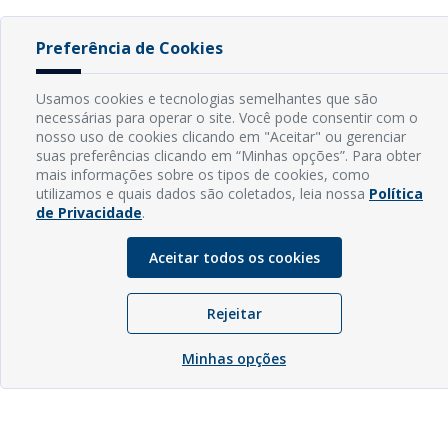
Preferência de Cookies
Usamos cookies e tecnologias semelhantes que são
necessárias para operar o site. Você pode consentir com o
nosso uso de cookies clicando em "Aceitar" ou gerenciar
suas preferências clicando em “Minhas opções”. Para obter
mais informações sobre os tipos de cookies, como
utilizamos e quais dados são coletados, leia nossa
Política
de Privacidade
.
Aceitar todos os cookies
Rejeitar
Minhas opções