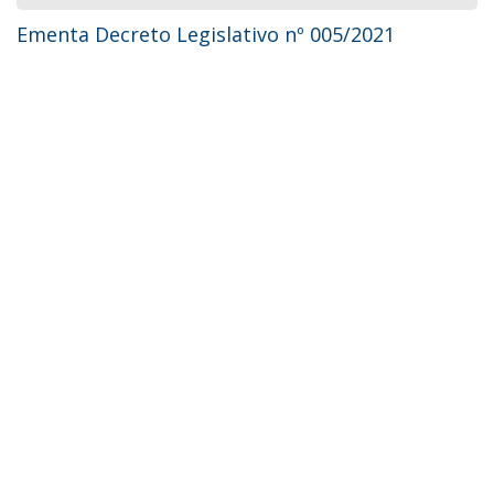
Ementa Decreto Legislativo nº 005/2021