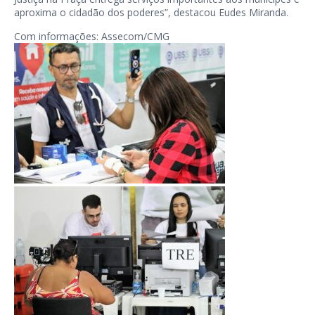
aproxima o cidadão dos poderes”, destacou Eudes Miranda.
Com informações: Assecom/CMG