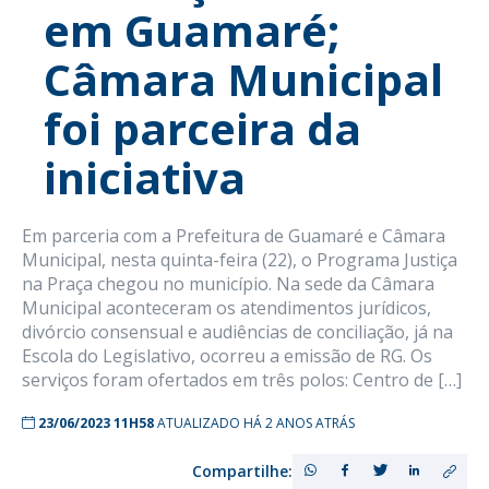
em Guamaré;
Câmara Municipal
foi parceira da
iniciativa
Em parceria com a Prefeitura de Guamaré e Câmara
Municipal, nesta quinta-feira (22), o Programa Justiça
na Praça chegou no município. Na sede da Câmara
Municipal aconteceram os atendimentos jurídicos,
divórcio consensual e audiências de conciliação, já na
Escola do Legislativo, ocorreu a emissão de RG. Os
serviços foram ofertados em três polos: Centro de […]
23/06/2023 11H58
ATUALIZADO HÁ 2 ANOS ATRÁS
Compartilhe: