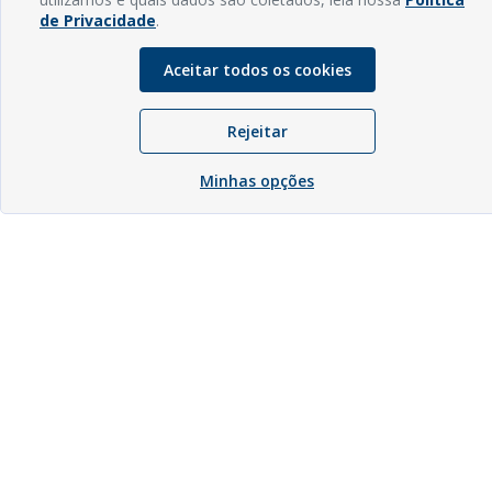
de Privacidade
.
Aceitar todos os cookies
Rejeitar
Minhas opções