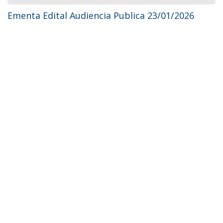
Ementa Edital Audiencia Publica 23/01/2026