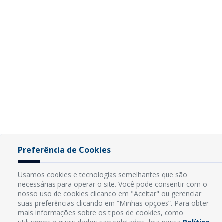
Preferência de Cookies
Usamos cookies e tecnologias semelhantes que são
necessárias para operar o site. Você pode consentir com o
nosso uso de cookies clicando em "Aceitar" ou gerenciar
suas preferências clicando em “Minhas opções”. Para obter
mais informações sobre os tipos de cookies, como
utilizamos e quais dados são coletados, leia nossa
Política