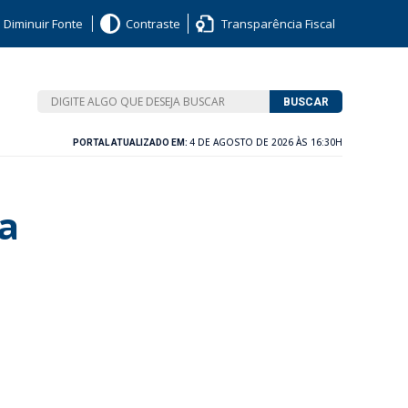
Diminuir Fonte
Contraste
Transparência Fiscal
BUSCAR
4 DE AGOSTO DE 2026 ÀS 16:30H
PORTAL ATUALIZADO EM:
ca