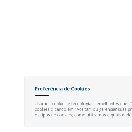
Preferência de Cookies
Usamos cookies e tecnologias semelhantes que sã
cookies clicando em "Aceitar" ou gerenciar suas 
os tipos de cookies, como utilizamos e quais dado