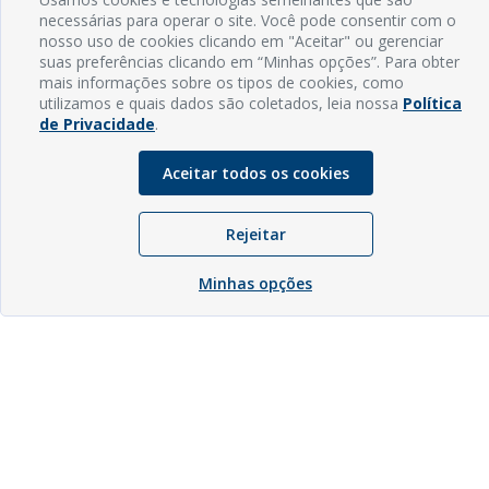
necessárias para operar o site. Você pode consentir com o
nosso uso de cookies clicando em "Aceitar" ou gerenciar
suas preferências clicando em “Minhas opções”. Para obter
mais informações sobre os tipos de cookies, como
utilizamos e quais dados são coletados, leia nossa
Política
de Privacidade
.
Aceitar todos os cookies
Rejeitar
Minhas opções