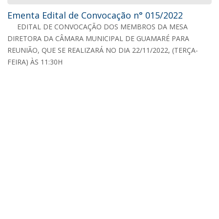
Ementa Edital de Convocação n° 015/2022
EDITAL DE CONVOCAÇÃO DOS MEMBROS DA MESA
DIRETORA DA CÂMARA MUNICIPAL DE GUAMARÉ PARA
REUNIÃO, QUE SE REALIZARÁ NO DIA 22/11/2022, (TERÇA-
FEIRA) ÀS 11:30H