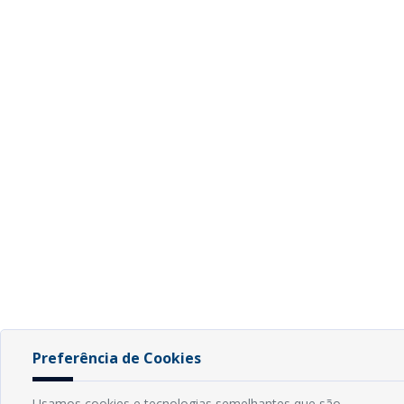
Preferência de Cookies
Usamos cookies e tecnologias semelhantes que são