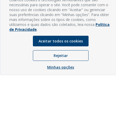
necessárias para operar o site. Você pode consentir com o
nosso uso de cookies clicando em "Aceitar" ou gerenciar
suas preferências clicando em “Minhas opções”. Para obter
mais informações sobre os tipos de cookies, como
utilizamos e quais dados são coletados, leia nossa
Política
de Privacidade
.
Aceitar todos os cookies
Rejeitar
Minhas opções