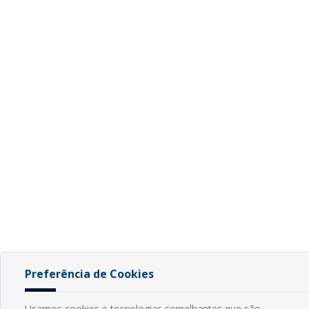
Preferência de Cookies
Usamos cookies e tecnologias semelhantes que são