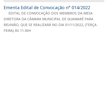
Ementa Edital de Convocação n° 014/2022
EDITAL DE CONVOCAÇÃO DOS MEMBROS DA MESA
DIRETORA DA CÂMARA MUNICIPAL DE GUAMARÉ PARA
REUNIÃO, QUE SE REALIZARÁ NO DIA 01/11/2022, (TERÇA-
FEIRA) ÀS 11:30H