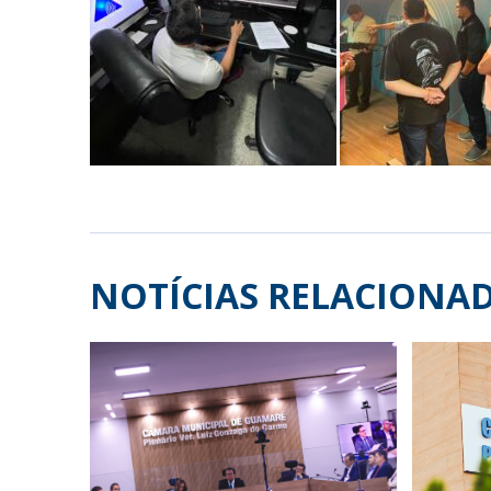
NOTÍCIAS RELACIONA