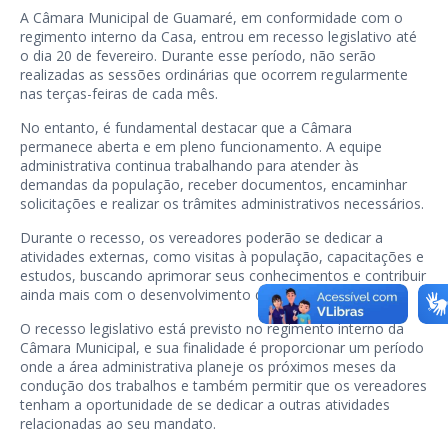
A Câmara Municipal de Guamaré, em conformidade com o
regimento interno da Casa, entrou em recesso legislativo até
o dia 20 de fevereiro. Durante esse período, não serão
realizadas as sessões ordinárias que ocorrem regularmente
nas terças-feiras de cada mês.
No entanto, é fundamental destacar que a Câmara
permanece aberta e em pleno funcionamento. A equipe
administrativa continua trabalhando para atender às
demandas da população, receber documentos, encaminhar
solicitações e realizar os trâmites administrativos necessários.
Durante o recesso, os vereadores poderão se dedicar a
atividades externas, como visitas à população, capacitações e
estudos, buscando aprimorar seus conhecimentos e contribuir
ainda mais com o desenvolvimento do município.
O recesso legislativo está previsto no regimento interno da
Câmara Municipal, e sua finalidade é proporcionar um período
onde a área administrativa planeje os próximos meses da
condução dos trabalhos e também permitir que os vereadores
tenham a oportunidade de se dedicar a outras atividades
relacionadas ao seu mandato.