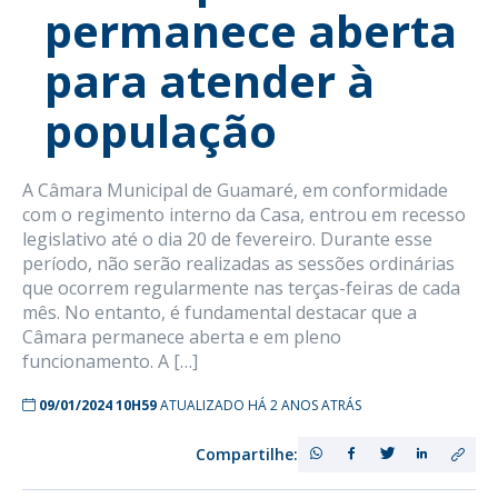
permanece aberta
para atender à
população
A Câmara Municipal de Guamaré, em conformidade
com o regimento interno da Casa, entrou em recesso
legislativo até o dia 20 de fevereiro. Durante esse
período, não serão realizadas as sessões ordinárias
que ocorrem regularmente nas terças-feiras de cada
mês. No entanto, é fundamental destacar que a
Câmara permanece aberta e em pleno
funcionamento. A […]
09/01/2024 10H59
ATUALIZADO HÁ 2 ANOS ATRÁS
Compartilhe: