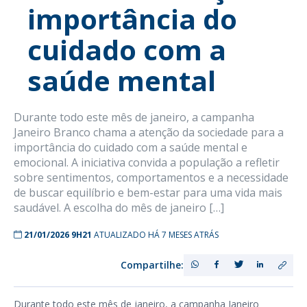
importância do
cuidado com a
saúde mental
Durante todo este mês de janeiro, a campanha
Janeiro Branco chama a atenção da sociedade para a
importância do cuidado com a saúde mental e
emocional. A iniciativa convida a população a refletir
sobre sentimentos, comportamentos e a necessidade
de buscar equilíbrio e bem-estar para uma vida mais
saudável. A escolha do mês de janeiro […]
21/01/2026 9H21
ATUALIZADO HÁ 7 MESES ATRÁS
Compartilhe:
Durante todo este mês de janeiro, a campanha Janeiro