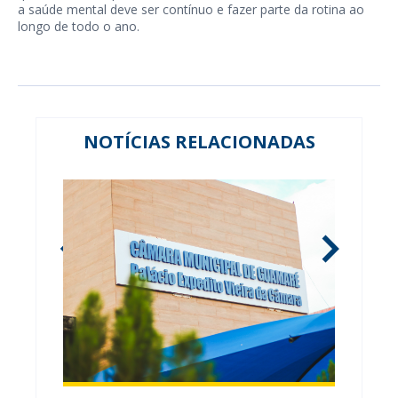
a saúde mental deve ser contínuo e fazer parte da rotina ao
longo de todo o ano.
NOTÍCIAS RELACIONADAS