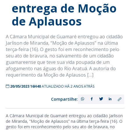
entrega de Moção
de Aplausos
A Câmara Municipal de Guamaré entregou ao cidadão
Jarlison de Miranda, “Moção de Aplausos” na última
terça-feira (16). O gesto foi em reconhecimento pelo
seu ato de bravura, no salvamento de um cidadão
guamareense que teve sua vida poupada de um
afogamento nas águas do Rio Aratuá. A autoria do
requerimento da Moção de Aplausos […]
20/05/2023 16H40
ATUALIZADO HÁ 2 ANOS ATRÁS
Compartilhe:
A Câmara Municipal de Guamaré entregou ao cidadão Jarlison
de Miranda, “Moção de Aplausos” na última terça-feira (16). O
gesto foi em reconhecimento pelo seu ato de bravura, no