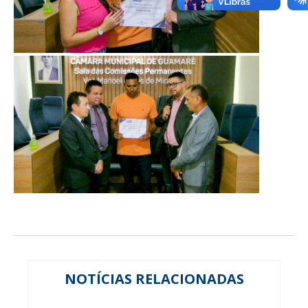
NOTÍCIAS RELACIONADAS