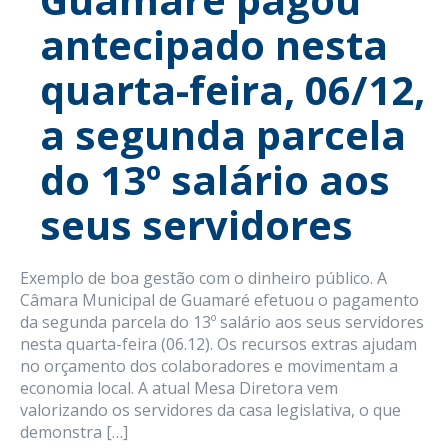
antecipado nesta
quarta-feira, 06/12,
a segunda parcela
do 13º salário aos
seus servidores
Exemplo de boa gestão com o dinheiro público. A
Câmara Municipal de Guamaré efetuou o pagamento
da segunda parcela do 13º salário aos seus servidores
nesta quarta-feira (06.12). Os recursos extras ajudam
no orçamento dos colaboradores e movimentam a
economia local. A atual Mesa Diretora vem
valorizando os servidores da casa legislativa, o que
demonstra […]