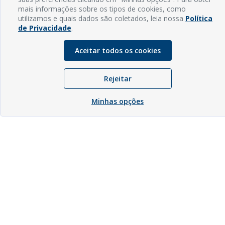
mais informações sobre os tipos de cookies, como
utilizamos e quais dados são coletados, leia nossa
Política
de Privacidade
.
Aceitar todos os cookies
Rejeitar
Minhas opções