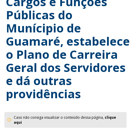
Cargos e Funções
Públicas do
Munícipio de
Guamaré, estabelece
o Plano de Carreira
Geral dos Servidores
e dá outras
providências
Caso não consiga visualizar o conteúdo dessa página,
clique
aqui