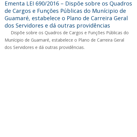
Ementa LEI 690/2016 – Dispõe sobre os Quadros
de Cargos e Funções Públicas do Munícipio de
Guamaré, estabelece o Plano de Carreira Geral
dos Servidores e dá outras providências
Dispõe sobre os Quadros de Cargos e Funções Públicas do
Munícipio de Guamaré, estabelece o Plano de Carreira Geral
dos Servidores e dá outras providências.