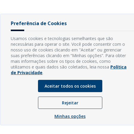
Preferência de Cookies
Usamos cookies e tecnologias semelhantes que são
necessárias para operar o site. Você pode consentir com o
nosso uso de cookies clicando em "Aceitar" ou gerenciar
suas preferências clicando em “Minhas opções”. Para obter
mais informações sobre os tipos de cookies, como
utilizamos e quais dados são coletados, leia nossa
Política
de Privacidade
.
Aceitar todos os cookies
Rejeitar
Minhas opções