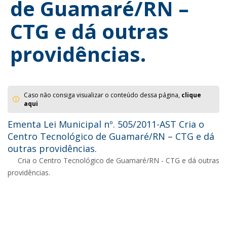
de Guamaré/RN –
CTG e dá outras
providências.
Caso não consiga visualizar o conteúdo dessa página,
clique
aqui
Ementa Lei Municipal nº. 505/2011-AST Cria o
Centro Tecnológico de Guamaré/RN – CTG e dá
outras providências.
Cria o Centro Tecnológico de Guamaré/RN - CTG e dá outras
providências.