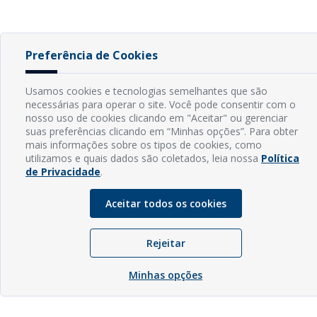
Preferência de Cookies
Usamos cookies e tecnologias semelhantes que são
necessárias para operar o site. Você pode consentir com o
nosso uso de cookies clicando em "Aceitar" ou gerenciar
suas preferências clicando em “Minhas opções”. Para obter
mais informações sobre os tipos de cookies, como
utilizamos e quais dados são coletados, leia nossa
Política
de Privacidade
.
Aceitar todos os cookies
Rejeitar
Minhas opções