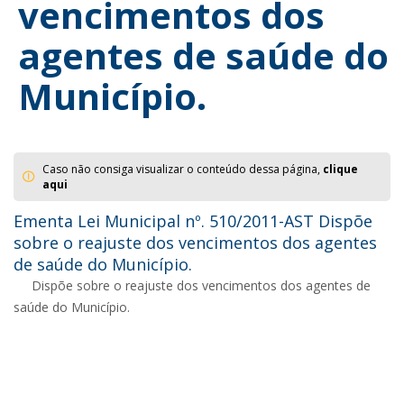
vencimentos dos
agentes de saúde do
Município.
Caso não consiga visualizar o conteúdo dessa página,
clique
aqui
Ementa Lei Municipal nº. 510/2011-AST Dispõe
sobre o reajuste dos vencimentos dos agentes
de saúde do Município.
Dispõe sobre o reajuste dos vencimentos dos agentes de
saúde do Município.