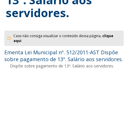
servidores.
Caso não consiga visualizar o conteúdo dessa página,
clique
aqui
Ementa Lei Municipal nº. 512/2011-AST Dispõe
sobre pagamento de 13º. Salário aos servidores.
Dispõe sobre pagamento de 13º. Salário aos servidores.