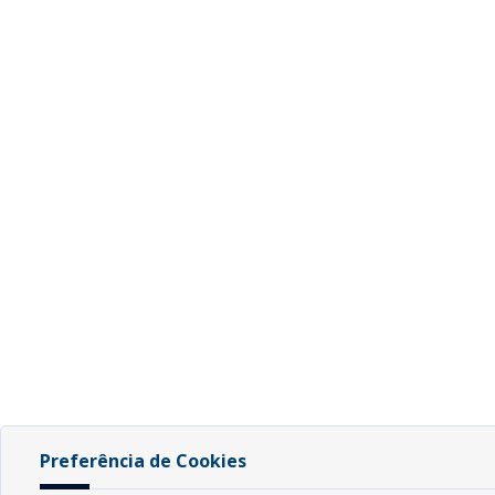
Preferência de Cookies