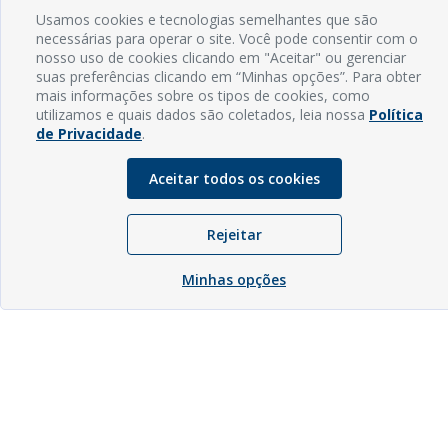
Usamos cookies e tecnologias semelhantes que são
necessárias para operar o site. Você pode consentir com o
nosso uso de cookies clicando em "Aceitar" ou gerenciar
suas preferências clicando em “Minhas opções”. Para obter
mais informações sobre os tipos de cookies, como
utilizamos e quais dados são coletados, leia nossa
Política
de Privacidade
.
Aceitar todos os cookies
Rejeitar
Minhas opções