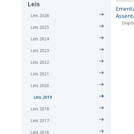
Leis
Ementa
Assent
Leis 2026
Dispõ
Leis 2025
Leis 2024
Leis 2023
Leis 2022
Leis 2021
Leis 2020
Leis 2019
Leis 2018
Leis 2017
Leis 2016