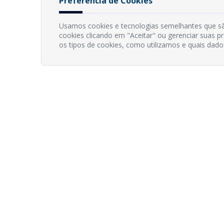
Preferência de Cookies
Usamos cookies e tecnologias semelhantes que sã
cookies clicando em "Aceitar" ou gerenciar suas 
os tipos de cookies, como utilizamos e quais dado