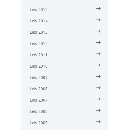
Leis 2015
Leis 2014
Leis 2013
Leis 2012
Leis 2011
Leis 2010
Leis 2009
Leis 2008
Leis 2007
Leis 2006
Leis 2005