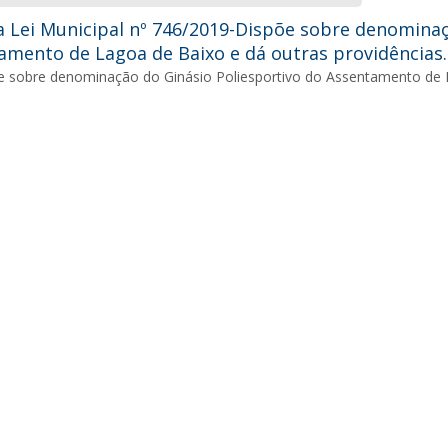
 Lei Municipal nº 746/2019-Dispõe sobre denominaç
amento de Lagoa de Baixo e dá outras providências.
e sobre denominação do Ginásio Poliesportivo do Assentamento de L