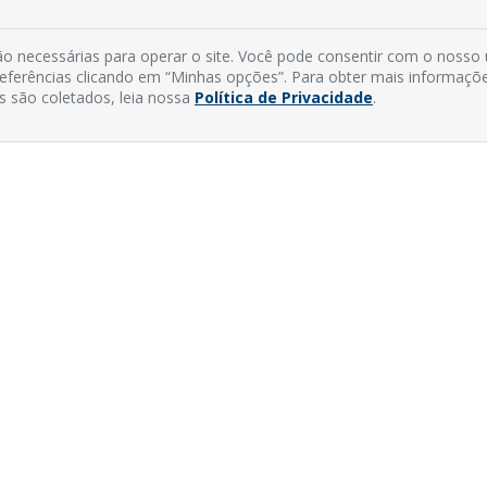
o necessárias para operar o site. Você pode consentir com o nosso
preferências clicando em “Minhas opções”. Para obter mais informaçõ
s são coletados, leia nossa
Política de Privacidade
.