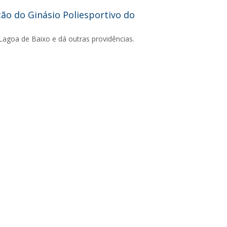
ão do Ginásio Poliesportivo do
agoa de Baixo e dá outras providências.