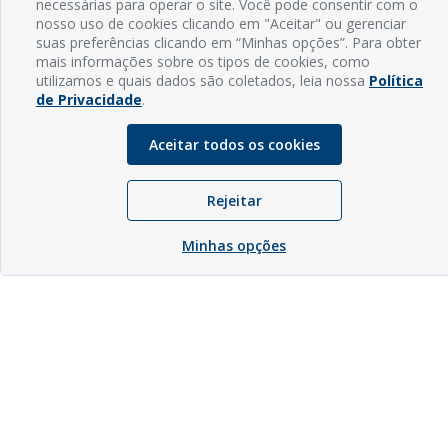
necessárias para operar o site. Você pode consentir com o
nosso uso de cookies clicando em "Aceitar" ou gerenciar
suas preferências clicando em “Minhas opções”. Para obter
mais informações sobre os tipos de cookies, como
utilizamos e quais dados são coletados, leia nossa
Política
de Privacidade
.
Aceitar todos os cookies
Rejeitar
Minhas opções