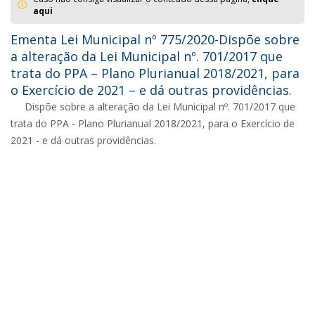
aqui
Ementa Lei Municipal nº 775/2020-Dispõe sobre
a alteração da Lei Municipal nº. 701/2017 que
trata do PPA – Plano Plurianual 2018/2021, para
o Exercício de 2021 – e dá outras providências.
Dispõe sobre a alteração da Lei Municipal nº. 701/2017 que
trata do PPA - Plano Plurianual 2018/2021, para o Exercício de
2021 - e dá outras providências.