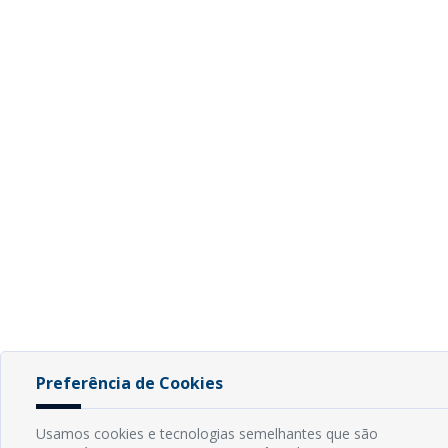
Preferência de Cookies
Usamos cookies e tecnologias semelhantes que são